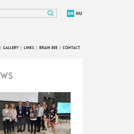
EN
HU
GALLERY
LINKS
BRAIN BEE
CONTACT
EWS