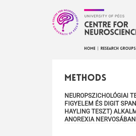
HOME
RESEARCH GROUPS
Methods
NEUROPSZICHOLÓGIAI TES
FIGYELEM ÉS DIGIT SPA
HAYLING TESZT) ALKAL
ANOREXIA NERVOSÁBAN