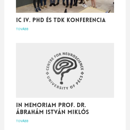
IC IV. PhD és TDK konferencia
TOVÁBB
In Memoriam Prof. Dr.
Ábrahám István Miklós
TOVÁBB